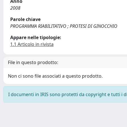
Anno
2008
Parole chiave
PROGRAMMA RIABILITATIVO ; PROTESI DI GINOCCHIO
Appare nelle tipologie:
1.1 Articolo in rivista
File in questo prodotto:
Non ci sono file associati a questo prodotto.
I documenti in IRIS sono protetti da copyright e tutti i di