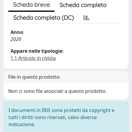
Scheda breve
Scheda completa
Scheda completa (DC)
Anno
2020
Appare nelle tipologie:
1.1 Articolo in rivista
File in questo prodotto:
Non ci sono file associati a questo prodotto.
I documenti in IRIS sono protetti da copyright e
tutti i diritti sono riservati, salvo diversa
indicazione.