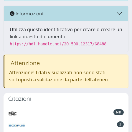
Informazioni
Utilizza questo identificativo per citare o creare un
link a questo documento:
https://hdl.handle.net/20.500.12317/68488
Attenzione
Attenzione! I dati visualizzati non sono stati
sottoposti a validazione da parte dell'ateneo
Citazioni
ND
3