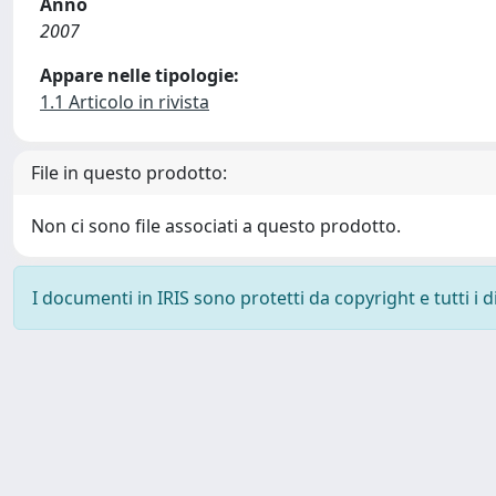
Anno
2007
Appare nelle tipologie:
1.1 Articolo in rivista
File in questo prodotto:
Non ci sono file associati a questo prodotto.
I documenti in IRIS sono protetti da copyright e tutti i di