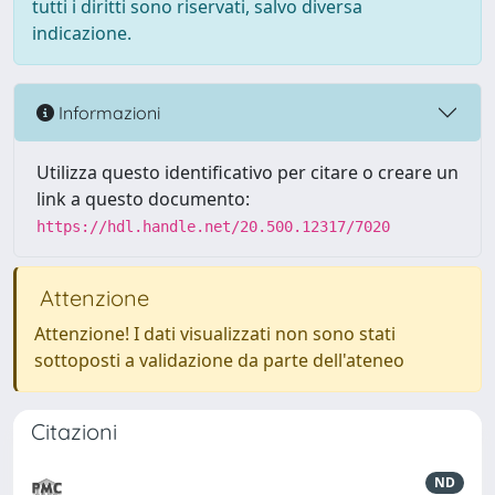
tutti i diritti sono riservati, salvo diversa
indicazione.
Informazioni
Utilizza questo identificativo per citare o creare un
link a questo documento:
https://hdl.handle.net/20.500.12317/7020
Attenzione
Attenzione! I dati visualizzati non sono stati
sottoposti a validazione da parte dell'ateneo
Citazioni
ND