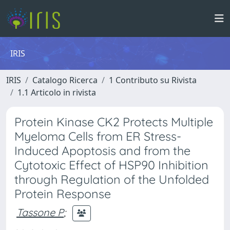
IRIS
IRIS
Catalogo Ricerca
1 Contributo su Rivista
1.1 Articolo in rivista
Protein Kinase CK2 Protects Multiple
Myeloma Cells from ER Stress-
Induced Apoptosis and from the
Cytotoxic Effect of HSP90 Inhibition
through Regulation of the Unfolded
Protein Response
Tassone P
;