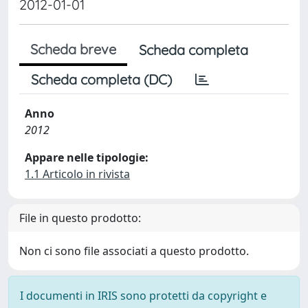
2012-01-01
Scheda breve
Scheda completa
Scheda completa (DC)
Anno
2012
Appare nelle tipologie:
1.1 Articolo in rivista
File in questo prodotto:
Non ci sono file associati a questo prodotto.
I documenti in IRIS sono protetti da copyright e