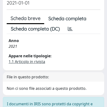
2021-01-01
Scheda breve
Scheda completa
Scheda completa (DC)
Anno
2021
Appare nelle tipologie:
1.1 Articolo in rivista
File in questo prodotto:
Non ci sono file associati a questo prodotto.
I documenti in IRIS sono protetti da copyright e