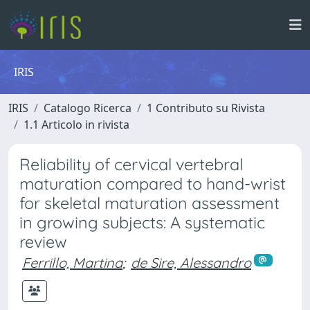
IRIS
IRIS
Catalogo Ricerca
1 Contributo su Rivista
1.1 Articolo in rivista
Reliability of cervical vertebral
maturation compared to hand-wrist
for skeletal maturation assessment
in growing subjects: A systematic
review
Ferrillo, Martina
;
de Sire, Alessandro