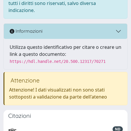
tutti i diritti sono riservati, salvo diversa
indicazione.
Informazioni
Utilizza questo identificativo per citare o creare un
link a questo documento:
https://hdl.handle.net/20.500.12317/70271
Attenzione
Attenzione! I dati visualizzati non sono stati
sottoposti a validazione da parte dell'ateneo
Citazioni
ND