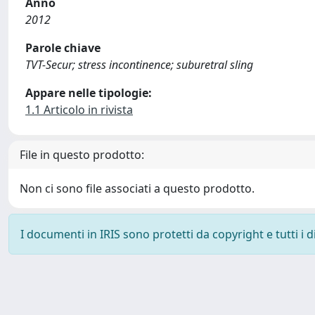
Anno
2012
Parole chiave
TVT-Secur; stress incontinence; suburetral sling
Appare nelle tipologie:
1.1 Articolo in rivista
File in questo prodotto:
Non ci sono file associati a questo prodotto.
I documenti in IRIS sono protetti da copyright e tutti i di