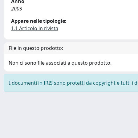
Anno
2003
Appare nelle tipologie:
1.1 Articolo in rivista
File in questo prodotto:
Non ci sono file associati a questo prodotto.
I documenti in IRIS sono protetti da copyright e tutti i di