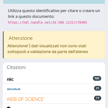
Utilizza questo identificativo per citare o creare un
link a questo documento:
https://hdl.handle.net/20.500.12317/70405
Attenzione
Attenzione! I dati visualizzati non sono stati
sottoposti a validazione da parte dell'ateneo
Citazioni
ND
21
17