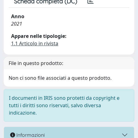
Scheda completa (DC)
Anno
2021
Appare nelle tipologie:
1.1 Articolo in rivista
File in questo prodotto:
Non ci sono file associati a questo prodotto.
I documenti in IRIS sono protetti da copyright e
tutti i diritti sono riservati, salvo diversa
indicazione.
Informazioni