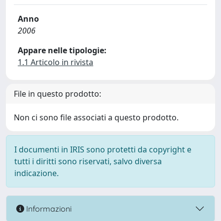
Anno
2006
Appare nelle tipologie:
1.1 Articolo in rivista
File in questo prodotto:
Non ci sono file associati a questo prodotto.
I documenti in IRIS sono protetti da copyright e
tutti i diritti sono riservati, salvo diversa
indicazione.
Informazioni