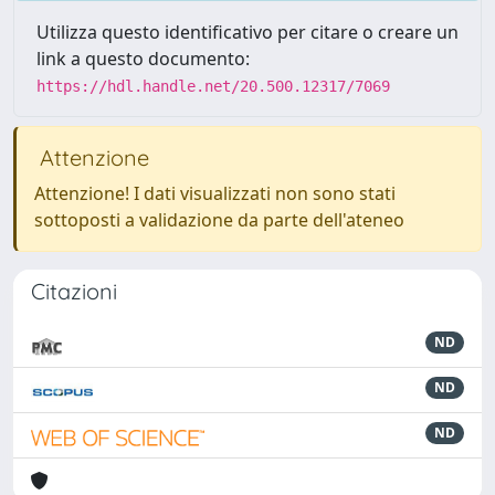
Utilizza questo identificativo per citare o creare un
link a questo documento:
https://hdl.handle.net/20.500.12317/7069
Attenzione
Attenzione! I dati visualizzati non sono stati
sottoposti a validazione da parte dell'ateneo
Citazioni
ND
ND
ND