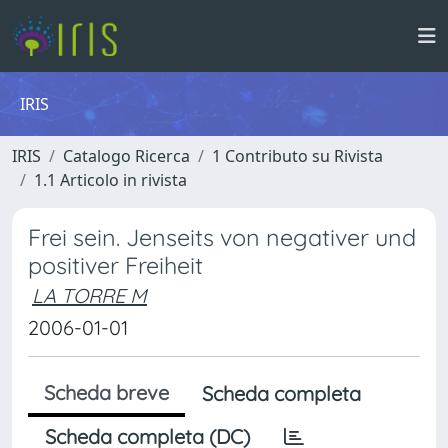
IRIS
IRIS
Catalogo Ricerca
1 Contributo su Rivista
1.1 Articolo in rivista
Frei sein. Jenseits von negativer und
positiver Freiheit
LA TORRE M
2006-01-01
Scheda breve
Scheda completa
Scheda completa (DC)