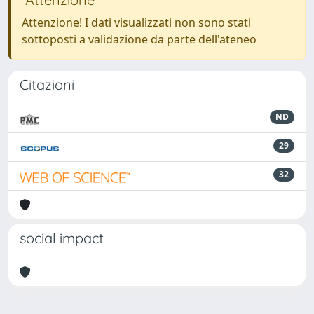
Attenzione! I dati visualizzati non sono stati
sottoposti a validazione da parte dell'ateneo
Citazioni
ND
29
32
social impact