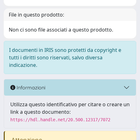
File in questo prodotto:
Non ci sono file associati a questo prodotto.
I documenti in IRIS sono protetti da copyright e
tutti i diritti sono riservati, salvo diversa
indicazione.
Informazioni
Utilizza questo identificativo per citare o creare un
link a questo documento:
https://hdl.handle.net/20.500.12317/7072
Attenzione