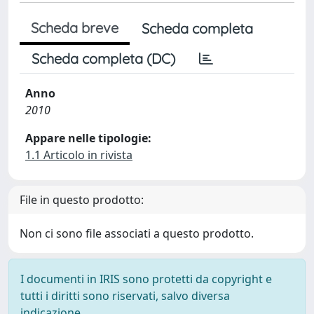
Scheda breve
Scheda completa
Scheda completa (DC)
Anno
2010
Appare nelle tipologie:
1.1 Articolo in rivista
File in questo prodotto:
Non ci sono file associati a questo prodotto.
I documenti in IRIS sono protetti da copyright e
tutti i diritti sono riservati, salvo diversa
indicazione.