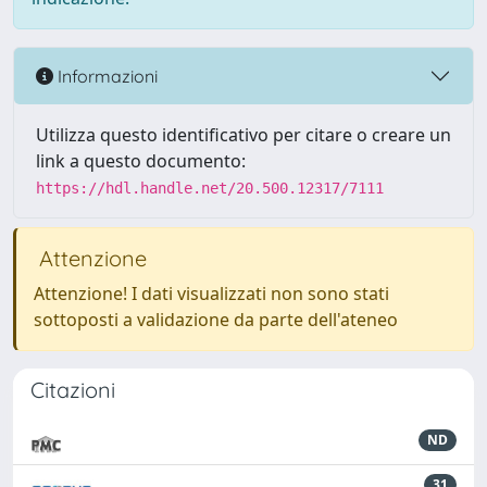
Informazioni
Utilizza questo identificativo per citare o creare un
link a questo documento:
https://hdl.handle.net/20.500.12317/7111
Attenzione
Attenzione! I dati visualizzati non sono stati
sottoposti a validazione da parte dell'ateneo
Citazioni
ND
31