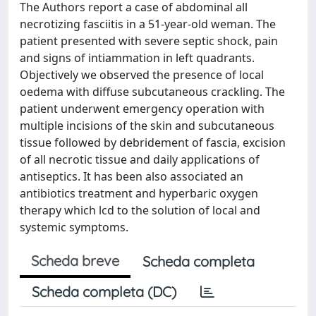
The Authors report a case of abdominal all
necrotizing fasciitis in a 51-year-old weman. The
patient presented with severe septic shock, pain
and signs of intiammation in left quadrants.
Objectively we observed the presence of local
oedema with diffuse subcutaneous crackling. The
patient underwent emergency operation with
multiple incisions of the skin and subcutaneous
tissue followed by debridement of fascia, excision
of all necrotic tissue and daily applications of
antiseptics. It has been also associated an
antibiotics treatment and hyperbaric oxygen
therapy which lcd to the solution of local and
systemic symptoms.
Scheda breve
Scheda completa
Scheda completa (DC)