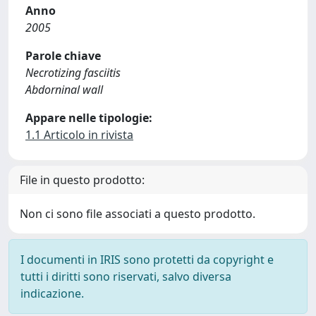
Anno
2005
Parole chiave
Necrotizing fasciitis
Abdorninal wall
Appare nelle tipologie:
1.1 Articolo in rivista
File in questo prodotto:
Non ci sono file associati a questo prodotto.
I documenti in IRIS sono protetti da copyright e
tutti i diritti sono riservati, salvo diversa
indicazione.