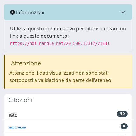
Informazioni
Utilizza questo identificativo per citare o creare un
link a questo documento:
https://hdl.handle.net/20.500.12317/71641
Attenzione
Attenzione! I dati visualizzati non sono stati
sottoposti a validazione da parte dell'ateneo
Citazioni
ND
0