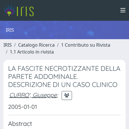
IRIS
IRIS
Catalogo Ricerca
1 Contributo su Rivista
1.1 Articolo in rivista
LA FASCITE NECROTIZZANTE DELLA
PARETE ADDOMINALE.
DESCRIZIONE DI UN CASO CLINICO
CURRO', Giuseppe
;
2005-01-01
Abstract