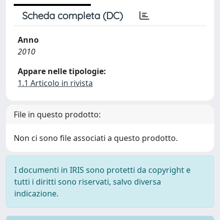
Scheda completa (DC)
Anno
2010
Appare nelle tipologie:
1.1 Articolo in rivista
File in questo prodotto:
Non ci sono file associati a questo prodotto.
I documenti in IRIS sono protetti da copyright e
tutti i diritti sono riservati, salvo diversa
indicazione.