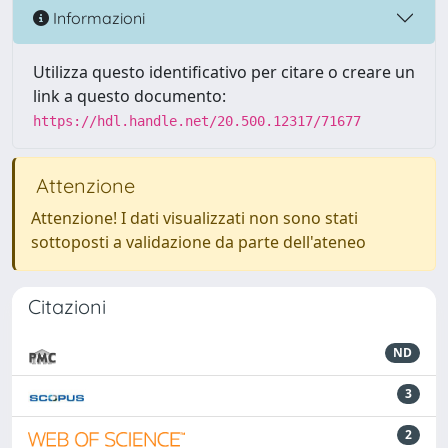
Informazioni
Utilizza questo identificativo per citare o creare un
link a questo documento:
https://hdl.handle.net/20.500.12317/71677
Attenzione
Attenzione! I dati visualizzati non sono stati
sottoposti a validazione da parte dell'ateneo
Citazioni
ND
3
2