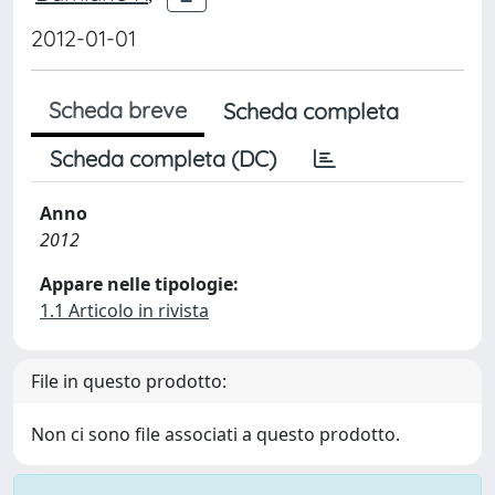
2012-01-01
Scheda breve
Scheda completa
Scheda completa (DC)
Anno
2012
Appare nelle tipologie:
1.1 Articolo in rivista
File in questo prodotto:
Non ci sono file associati a questo prodotto.