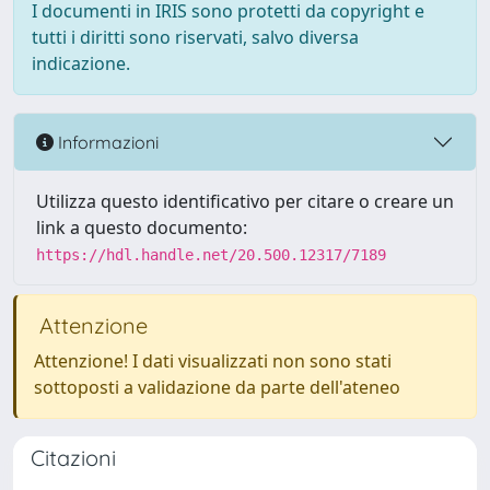
I documenti in IRIS sono protetti da copyright e
tutti i diritti sono riservati, salvo diversa
indicazione.
Informazioni
Utilizza questo identificativo per citare o creare un
link a questo documento:
https://hdl.handle.net/20.500.12317/7189
Attenzione
Attenzione! I dati visualizzati non sono stati
sottoposti a validazione da parte dell'ateneo
Citazioni