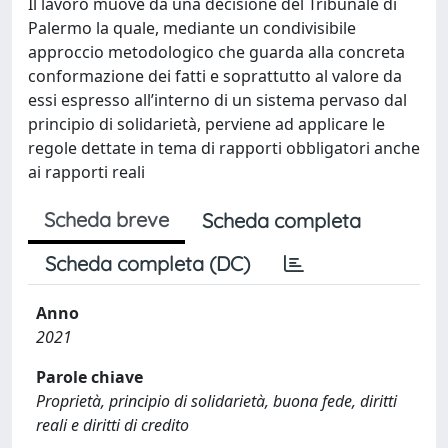
Il lavoro muove da una decisione del Tribunale di
Palermo la quale, mediante un condivisibile
approccio metodologico che guarda alla concreta
conformazione dei fatti e soprattutto al valore da
essi espresso all’interno di un sistema pervaso dal
principio di solidarietà, perviene ad applicare le
regole dettate in tema di rapporti obbligatori anche
ai rapporti reali
Scheda breve
Scheda completa
Scheda completa (DC)
Anno
2021
Parole chiave
Proprietà, principio di solidarietà, buona fede, diritti
reali e diritti di credito