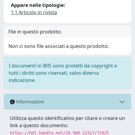
Appare nelle tipologie:
1.1 Articolo in rivista
File in questo prodotto:
Non ci sono file associati a questo prodotto.
I documenti in IRIS sono protetti da copyright e
tutti i diritti sono riservati, salvo diversa
indicazione.
Informazioni
Utilizza questo identificativo per citare o creare un
link a questo documento:
https://hdl.handle.net/20.500.12317/72925