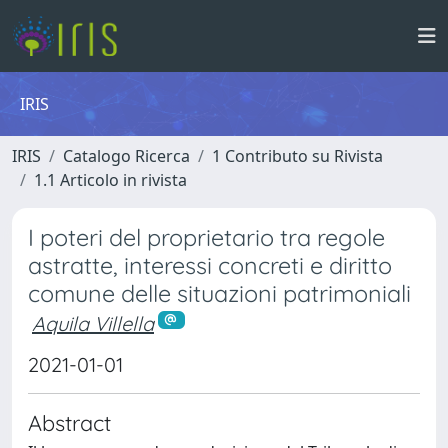
IRIS
IRIS
Catalogo Ricerca
1 Contributo su Rivista
1.1 Articolo in rivista
I poteri del proprietario tra regole
astratte, interessi concreti e diritto
comune delle situazioni patrimoniali
Aquila Villella
2021-01-01
Abstract