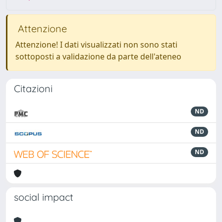
Attenzione
Attenzione! I dati visualizzati non sono stati
sottoposti a validazione da parte dell'ateneo
Citazioni
ND
ND
ND
social impact