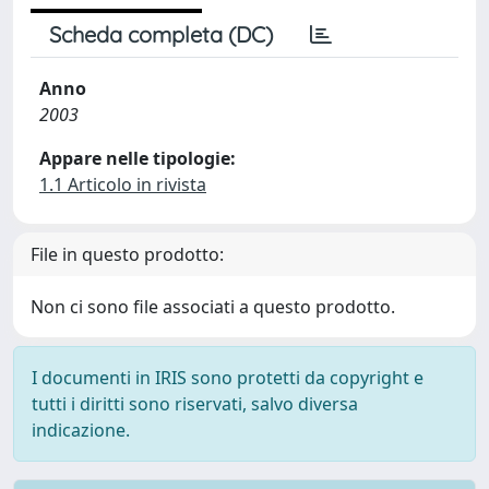
Scheda completa (DC)
Anno
2003
Appare nelle tipologie:
1.1 Articolo in rivista
File in questo prodotto:
Non ci sono file associati a questo prodotto.
I documenti in IRIS sono protetti da copyright e
tutti i diritti sono riservati, salvo diversa
indicazione.