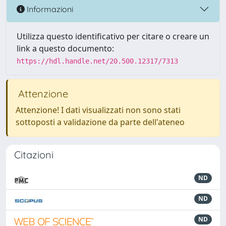
Informazioni
Utilizza questo identificativo per citare o creare un
link a questo documento:
https://hdl.handle.net/20.500.12317/7313
Attenzione
Attenzione! I dati visualizzati non sono stati
sottoposti a validazione da parte dell'ateneo
Citazioni
ND
ND
ND