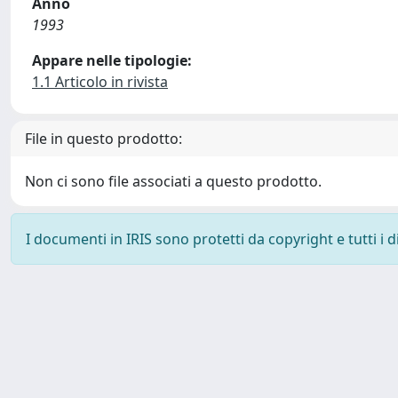
Anno
1993
Appare nelle tipologie:
1.1 Articolo in rivista
File in questo prodotto:
Non ci sono file associati a questo prodotto.
I documenti in IRIS sono protetti da copyright e tutti i di