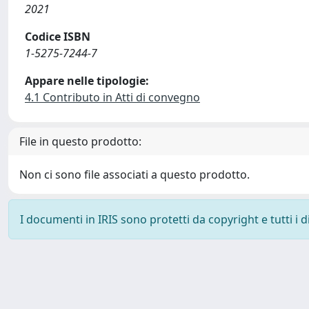
2021
Codice ISBN
1-5275-7244-7
Appare nelle tipologie:
4.1 Contributo in Atti di convegno
File in questo prodotto:
Non ci sono file associati a questo prodotto.
I documenti in IRIS sono protetti da copyright e tutti i di