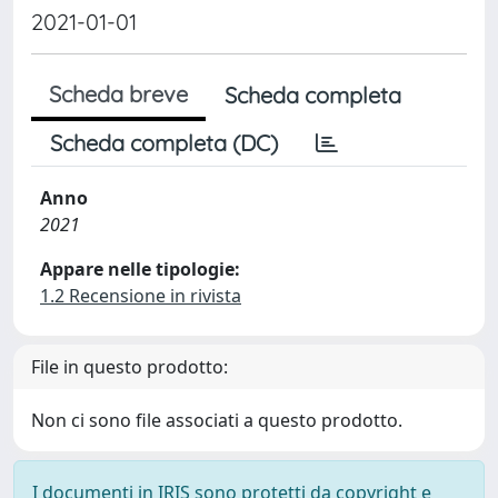
2021-01-01
Scheda breve
Scheda completa
Scheda completa (DC)
Anno
2021
Appare nelle tipologie:
1.2 Recensione in rivista
File in questo prodotto:
Non ci sono file associati a questo prodotto.
I documenti in IRIS sono protetti da copyright e