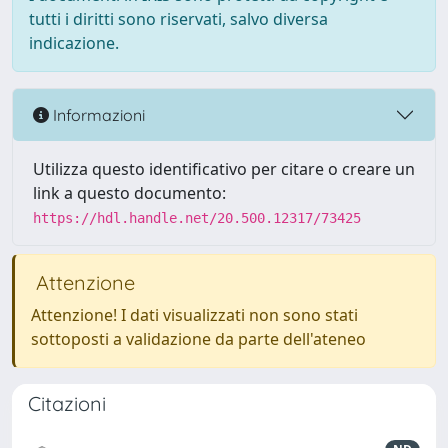
tutti i diritti sono riservati, salvo diversa
indicazione.
Informazioni
Utilizza questo identificativo per citare o creare un
link a questo documento:
https://hdl.handle.net/20.500.12317/73425
Attenzione
Attenzione! I dati visualizzati non sono stati
sottoposti a validazione da parte dell'ateneo
Citazioni