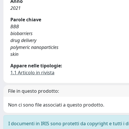
Anno
2021
Parole chiave
BBB
biobarriers
drug delivery
polymeric nanoparticles
skin
Appare nelle tipologie:
1.1 Articolo in rivista
File in questo prodotto:
Non ci sono file associati a questo prodotto.
I documenti in IRIS sono protetti da copyright e tutti i di