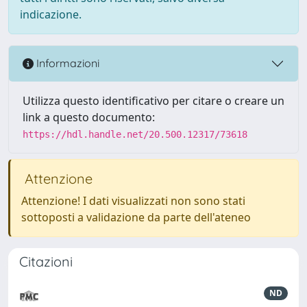
indicazione.
Informazioni
Utilizza questo identificativo per citare o creare un
link a questo documento:
https://hdl.handle.net/20.500.12317/73618
Attenzione
Attenzione! I dati visualizzati non sono stati
sottoposti a validazione da parte dell'ateneo
Citazioni
ND