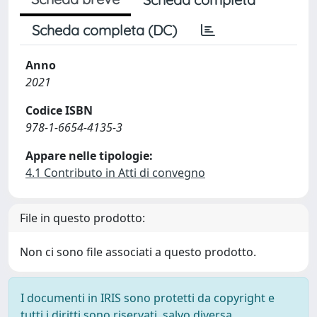
Scheda completa (DC)
Anno
2021
Codice ISBN
978-1-6654-4135-3
Appare nelle tipologie:
4.1 Contributo in Atti di convegno
File in questo prodotto:
Non ci sono file associati a questo prodotto.
I documenti in IRIS sono protetti da copyright e
tutti i diritti sono riservati, salvo diversa