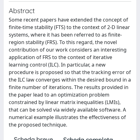
Abstract
Some recent papers have extended the concept of
finite-time stability (FTS) to the context of 2-D linear
systems, where it has been referred to as finite-
region stability (FRS). To this regard, the novel
contribution of our work considers an interesting
application of FRS to the context of iterative
learning control (ILC). In particular, a new
procedure is proposed so that the tracking error of
the ILC law converges within the desired bound in a
finite number of iterations. The results provided in
the paper lead to an optimization problem
constrained by linear matrix inequalities (LMIs),
that can be solved via widely available software. A
numerical example illustrates the effectiveness of
the proposed technique.
Scheda breve
Scheda completa