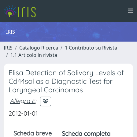
IRIS
IRIS
Catalogo Ricerca
1 Contributo su Rivista
1.1 Articolo in rivista
Elisa Detection of Salivary Levels of
Cd44sol as a Diagnostic Test for
Laryngeal Carcinomas
Allegra E
;
2012-01-01
Scheda breve
Scheda completa