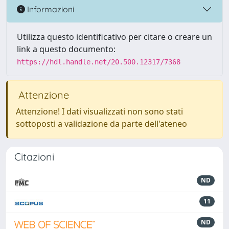
Informazioni
Utilizza questo identificativo per citare o creare un
link a questo documento:
https://hdl.handle.net/20.500.12317/7368
Attenzione
Attenzione! I dati visualizzati non sono stati
sottoposti a validazione da parte dell'ateneo
Citazioni
ND
11
ND