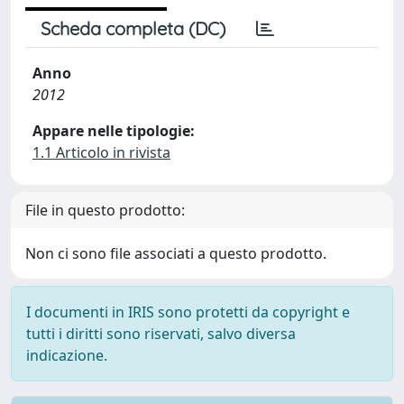
Scheda completa (DC)
Anno
2012
Appare nelle tipologie:
1.1 Articolo in rivista
File in questo prodotto:
Non ci sono file associati a questo prodotto.
I documenti in IRIS sono protetti da copyright e
tutti i diritti sono riservati, salvo diversa
indicazione.