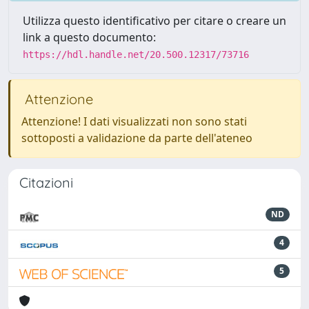
Utilizza questo identificativo per citare o creare un
link a questo documento:
https://hdl.handle.net/20.500.12317/73716
Attenzione
Attenzione! I dati visualizzati non sono stati
sottoposti a validazione da parte dell'ateneo
Citazioni
ND
4
5