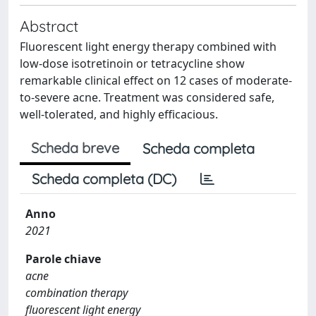
Abstract
Fluorescent light energy therapy combined with
low-dose isotretinoin or tetracycline show
remarkable clinical effect on 12 cases of moderate-
to-severe acne. Treatment was considered safe,
well-tolerated, and highly efficacious.
Scheda breve
Scheda completa
Scheda completa (DC)
Anno
2021
Parole chiave
acne
combination therapy
fluorescent light energy