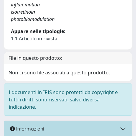
inflammation
isotretinoin
photobiomodulation
Appare nelle tipologie:
1.1 Articolo in rivista
File in questo prodotto:
Non ci sono file associati a questo prodotto.
I documenti in IRIS sono protetti da copyright e
tutti i diritti sono riservati, salvo diversa
indicazione.
Informazioni