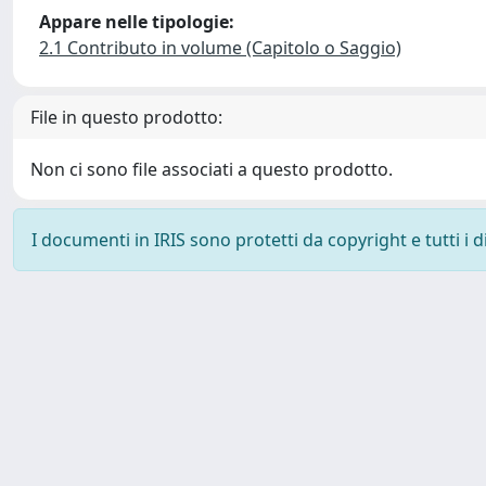
Appare nelle tipologie:
2.1 Contributo in volume (Capitolo o Saggio)
File in questo prodotto:
Non ci sono file associati a questo prodotto.
I documenti in IRIS sono protetti da copyright e tutti i di