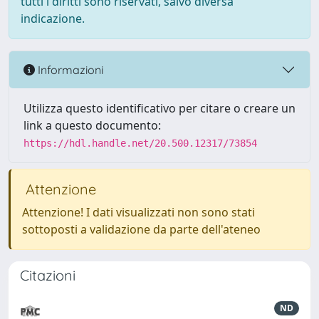
tutti i diritti sono riservati, salvo diversa
indicazione.
Informazioni
Utilizza questo identificativo per citare o creare un
link a questo documento:
https://hdl.handle.net/20.500.12317/73854
Attenzione
Attenzione! I dati visualizzati non sono stati
sottoposti a validazione da parte dell'ateneo
Citazioni
ND