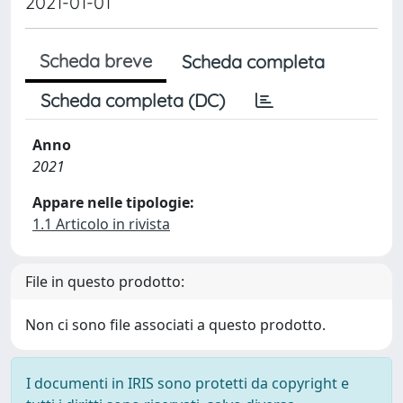
2021-01-01
Scheda breve
Scheda completa
Scheda completa (DC)
Anno
2021
Appare nelle tipologie:
1.1 Articolo in rivista
File in questo prodotto:
Non ci sono file associati a questo prodotto.
I documenti in IRIS sono protetti da copyright e