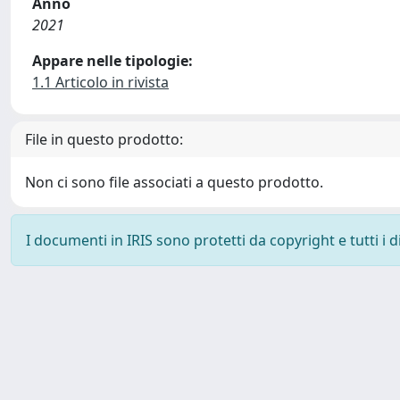
Anno
2021
Appare nelle tipologie:
1.1 Articolo in rivista
File in questo prodotto:
Non ci sono file associati a questo prodotto.
I documenti in IRIS sono protetti da copyright e tutti i di