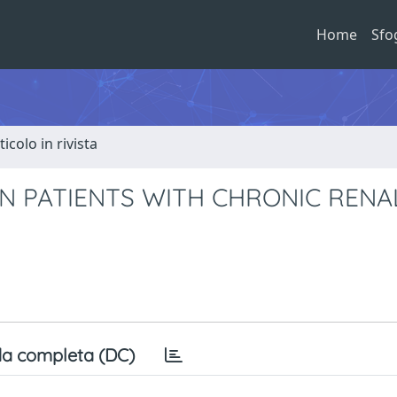
Home
Sfo
ticolo in rivista
N PATIENTS WITH CHRONIC RENA
a completa (DC)