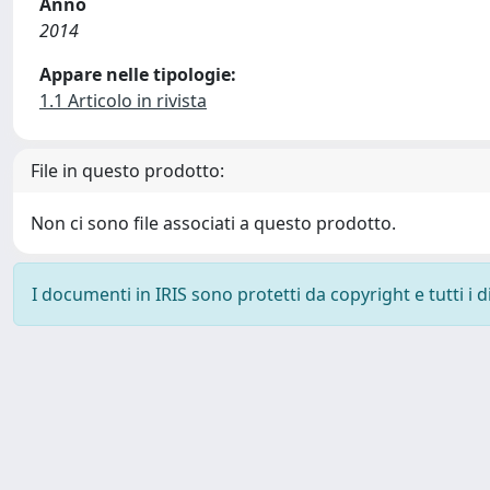
Anno
2014
Appare nelle tipologie:
1.1 Articolo in rivista
File in questo prodotto:
Non ci sono file associati a questo prodotto.
I documenti in IRIS sono protetti da copyright e tutti i di