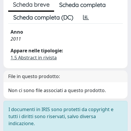
Scheda breve
Scheda completa
Scheda completa (DC)
Anno
2011
Appare nelle tipologie:
1.5 Abstract in rivista
File in questo prodotto:
Non ci sono file associati a questo prodotto.
I documenti in IRIS sono protetti da copyright e
tutti i diritti sono riservati, salvo diversa
indicazione.