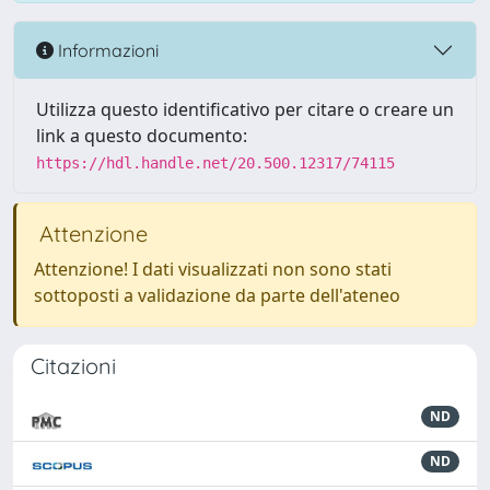
Informazioni
Utilizza questo identificativo per citare o creare un
link a questo documento:
https://hdl.handle.net/20.500.12317/74115
Attenzione
Attenzione! I dati visualizzati non sono stati
sottoposti a validazione da parte dell'ateneo
Citazioni
ND
ND