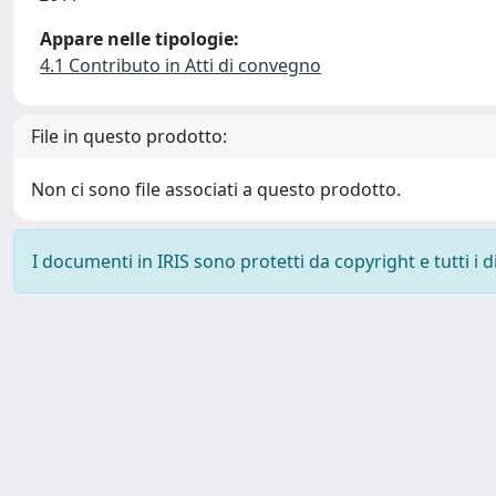
Appare nelle tipologie:
4.1 Contributo in Atti di convegno
File in questo prodotto:
Non ci sono file associati a questo prodotto.
I documenti in IRIS sono protetti da copyright e tutti i di