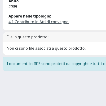
Anno
2009
Appare nelle tipologie:
4.1 Contributo in Atti di convegno
File in questo prodotto:
Non ci sono file associati a questo prodotto.
I documenti in IRIS sono protetti da copyright e tutti i di