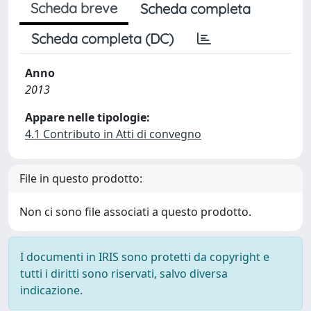
Scheda breve
Scheda completa
Scheda completa (DC)
Anno
2013
Appare nelle tipologie:
4.1 Contributo in Atti di convegno
File in questo prodotto:
Non ci sono file associati a questo prodotto.
I documenti in IRIS sono protetti da copyright e
tutti i diritti sono riservati, salvo diversa
indicazione.