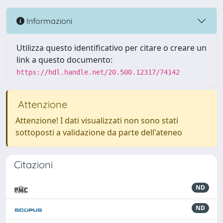
Informazioni
Utilizza questo identificativo per citare o creare un
link a questo documento:
https://hdl.handle.net/20.500.12317/74142
Attenzione
Attenzione! I dati visualizzati non sono stati
sottoposti a validazione da parte dell'ateneo
Citazioni
ND
ND