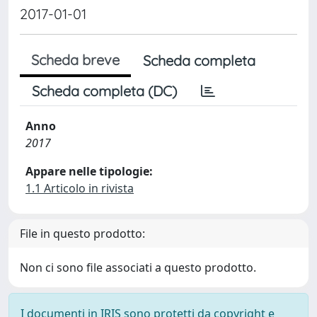
2017-01-01
Scheda breve
Scheda completa
Scheda completa (DC)
Anno
2017
Appare nelle tipologie:
1.1 Articolo in rivista
File in questo prodotto:
Non ci sono file associati a questo prodotto.
I documenti in IRIS sono protetti da copyright e