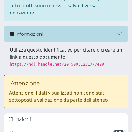
tutti i diritti sono riservati, salvo diversa
indicazione.
Informazioni
Utilizza questo identificativo per citare o creare un
link a questo documento:
https://hdl.handle.net/20.500.12317/7429
Attenzione
Attenzione! I dati visualizzati non sono stati
sottoposti a validazione da parte dell'ateneo
Citazioni