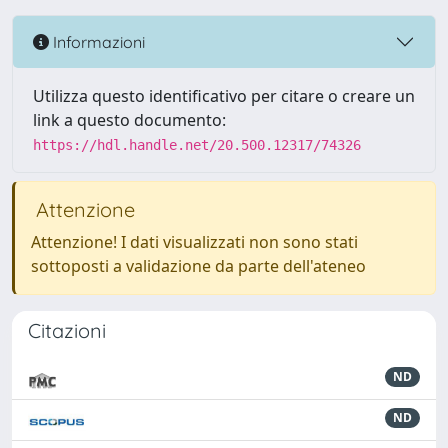
Informazioni
Utilizza questo identificativo per citare o creare un
link a questo documento:
https://hdl.handle.net/20.500.12317/74326
Attenzione
Attenzione! I dati visualizzati non sono stati
sottoposti a validazione da parte dell'ateneo
Citazioni
ND
ND