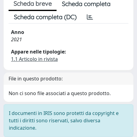
Scheda breve
Scheda completa
Scheda completa (DC)
Anno
2021
Appare nelle tipologie:
1.1 Articolo in rivista
File in questo prodotto:
Non ci sono file associati a questo prodotto.
I documenti in IRIS sono protetti da copyright e
tutti i diritti sono riservati, salvo diversa
indicazione.