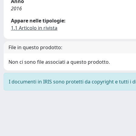
Anno
2016
Appare nelle tipologie:
1.1 Articolo in rivista
File in questo prodotto:
Non ci sono file associati a questo prodotto.
I documenti in IRIS sono protetti da copyright e tutti i di