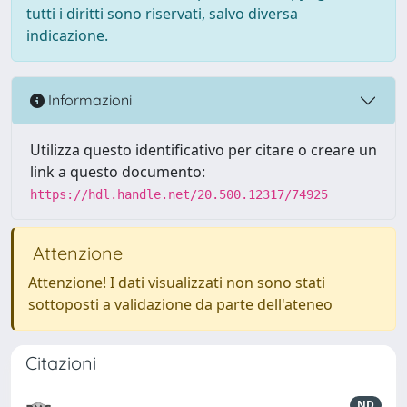
tutti i diritti sono riservati, salvo diversa
indicazione.
Informazioni
Utilizza questo identificativo per citare o creare un
link a questo documento:
https://hdl.handle.net/20.500.12317/74925
Attenzione
Attenzione! I dati visualizzati non sono stati
sottoposti a validazione da parte dell'ateneo
Citazioni
ND