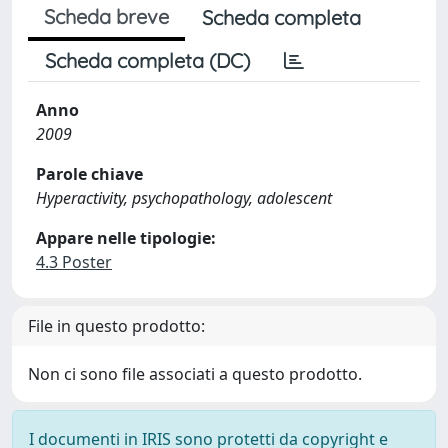
Scheda breve
Scheda completa
Scheda completa (DC)
Anno
2009
Parole chiave
Hyperactivity, psychopathology, adolescent
Appare nelle tipologie:
4.3 Poster
File in questo prodotto:
Non ci sono file associati a questo prodotto.
I documenti in IRIS sono protetti da copyright e