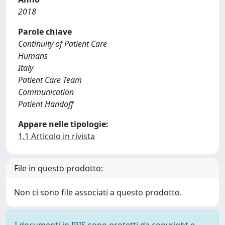
2018
Parole chiave
Continuity of Patient Care
Humans
Italy
Patient Care Team
Communication
Patient Handoff
Appare nelle tipologie:
1.1 Articolo in rivista
File in questo prodotto:
Non ci sono file associati a questo prodotto.