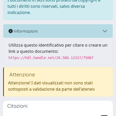
I documenti in IRIS sono protetti da copyright e
tutti i diritti sono riservati, salvo diversa
indicazione.
Informazioni
Utilizza questo identificativo per citare o creare un
link a questo documento:
https://hdl.handle.net/20.500.12317/75007
Attenzione
Attenzione! I dati visualizzati non sono stati
sottoposti a validazione da parte dell'ateneo
Citazioni