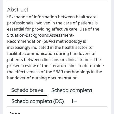
Abstract
: Exchange of information between healthcare
professionals involved in the care of patients is
essential for providing effective care. Use of the
Situation-BackgroundAssessment-
Recommendation (SBAR) methodology is
increasingly indicated in the health sector to
facilitate communication during handovers of
patients between clinicians or clinical teams. The
present review of the literature aims to determine
the effectiveness of the SBAR methodology in the
handover of nursing documentation.
Scheda breve
Scheda completa
Scheda completa (DC)
Anno