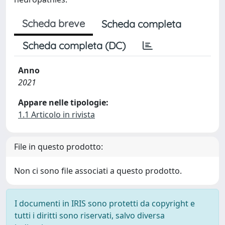
Scheda breve
Scheda completa
Scheda completa (DC)
Anno
2021
Appare nelle tipologie:
1.1 Articolo in rivista
File in questo prodotto:
Non ci sono file associati a questo prodotto.
I documenti in IRIS sono protetti da copyright e
tutti i diritti sono riservati, salvo diversa