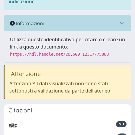
indicazione.
Informazioni
Utilizza questo identificativo per citare o creare un
link a questo documento:
https://hdl.handle.net/20.500.12317/75088
Attenzione
Attenzione! I dati visualizzati non sono stati
sottoposti a validazione da parte dell'ateneo
Citazioni
ND