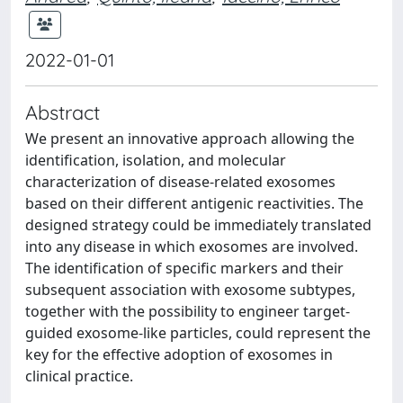
2022-01-01
Abstract
We present an innovative approach allowing the
identification, isolation, and molecular
characterization of disease-related exosomes
based on their different antigenic reactivities. The
designed strategy could be immediately translated
into any disease in which exosomes are involved.
The identification of specific markers and their
subsequent association with exosome subtypes,
together with the possibility to engineer target-
guided exosome-like particles, could represent the
key for the effective adoption of exosomes in
clinical practice.