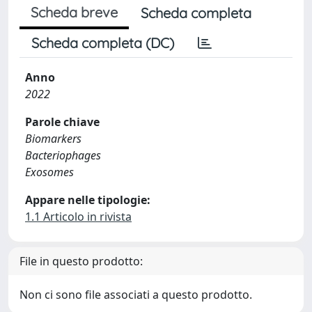
Scheda breve
Scheda completa
Scheda completa (DC)
Anno
2022
Parole chiave
Biomarkers
Bacteriophages
Exosomes
Appare nelle tipologie:
1.1 Articolo in rivista
File in questo prodotto:
Non ci sono file associati a questo prodotto.