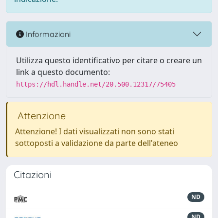
Informazioni
Utilizza questo identificativo per citare o creare un
link a questo documento:
https://hdl.handle.net/20.500.12317/75405
Attenzione
Attenzione! I dati visualizzati non sono stati
sottoposti a validazione da parte dell'ateneo
Citazioni
ND
ND