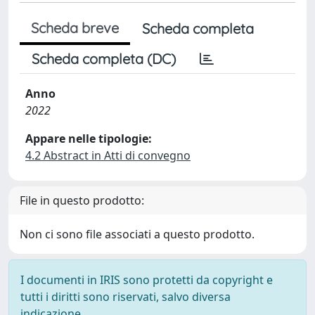
Scheda breve
Scheda completa
Scheda completa (DC)
Anno
2022
Appare nelle tipologie:
4.2 Abstract in Atti di convegno
File in questo prodotto:
Non ci sono file associati a questo prodotto.
I documenti in IRIS sono protetti da copyright e
tutti i diritti sono riservati, salvo diversa
indicazione.