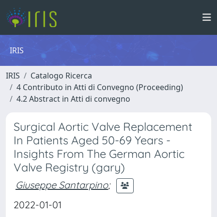
IRIS
IRIS
Catalogo Ricerca
4 Contributo in Atti di Convegno (Proceeding)
4.2 Abstract in Atti di convegno
Surgical Aortic Valve Replacement
In Patients Aged 50-69 Years -
Insights From The German Aortic
Valve Registry (gary)
Giuseppe Santarpino
;
2022-01-01