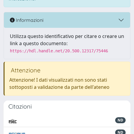
Informazioni
Utilizza questo identificativo per citare o creare un
link a questo documento:
https://hdl.handle.net/20.500.12317/75446
Attenzione
Attenzione! I dati visualizzati non sono stati
sottoposti a validazione da parte dell'ateneo
Citazioni
ND
ND