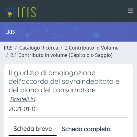
IRIS
IRIS
Catalogo Ricerca
2 Contributo in Volume
2.1 Contributo in volume (Capitolo o Saggio)
Il giudizio di omologazione
dell'accordo del sovraindebitato e
del piano del consumatore
Ranieli M
2021-01-01
Scheda breve
Scheda completa