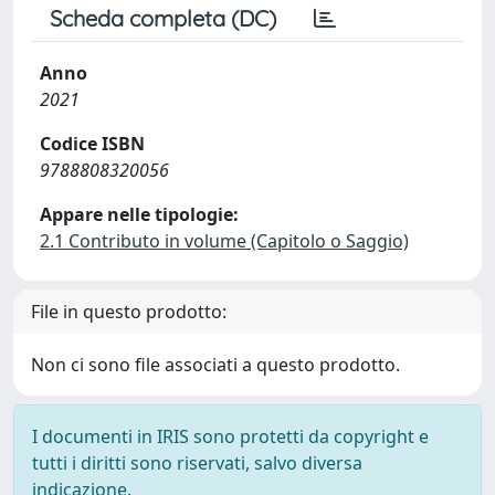
Scheda completa (DC)
Anno
2021
Codice ISBN
9788808320056
Appare nelle tipologie:
2.1 Contributo in volume (Capitolo o Saggio)
File in questo prodotto:
Non ci sono file associati a questo prodotto.
I documenti in IRIS sono protetti da copyright e
tutti i diritti sono riservati, salvo diversa
indicazione.