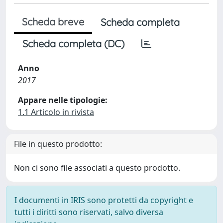
Scheda breve
Scheda completa
Scheda completa (DC)
Anno
2017
Appare nelle tipologie:
1.1 Articolo in rivista
File in questo prodotto:
Non ci sono file associati a questo prodotto.
I documenti in IRIS sono protetti da copyright e
tutti i diritti sono riservati, salvo diversa