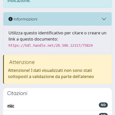
indicazione.
Informazioni
Utilizza questo identificativo per citare o creare un
link a questo documento:
https://hdl.handle.net/20.500.12317/75824
Attenzione
Attenzione! I dati visualizzati non sono stati
sottoposti a validazione da parte dell'ateneo
Citazioni
ND