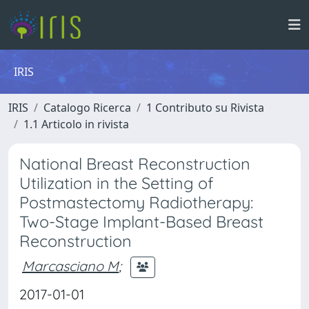
IRIS
IRIS
Catalogo Ricerca
1 Contributo su Rivista
1.1 Articolo in rivista
National Breast Reconstruction
Utilization in the Setting of
Postmastectomy Radiotherapy:
Two-Stage Implant-Based Breast
Reconstruction
Marcasciano M
;
2017-01-01