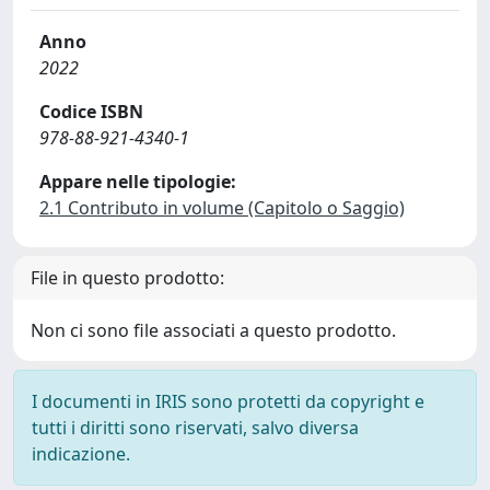
Anno
2022
Codice ISBN
978-88-921-4340-1
Appare nelle tipologie:
2.1 Contributo in volume (Capitolo o Saggio)
File in questo prodotto:
Non ci sono file associati a questo prodotto.
I documenti in IRIS sono protetti da copyright e
tutti i diritti sono riservati, salvo diversa
indicazione.