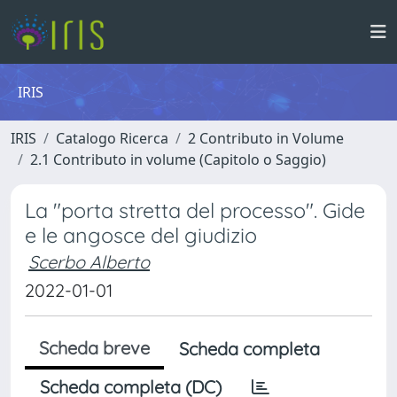
IRIS
IRIS
Catalogo Ricerca
2 Contributo in Volume
2.1 Contributo in volume (Capitolo o Saggio)
La "porta stretta del processo". Gide
e le angosce del giudizio
Scerbo Alberto
2022-01-01
Scheda breve
Scheda completa
Scheda completa (DC)