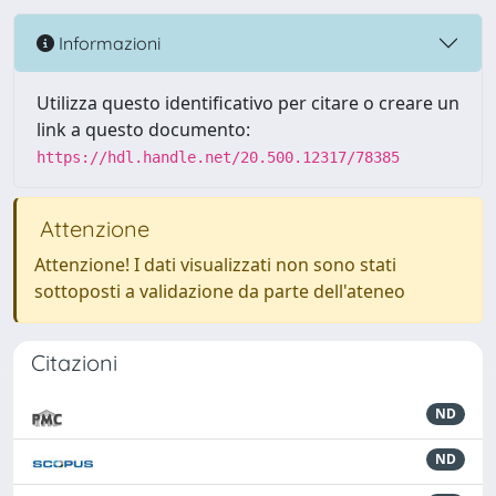
Informazioni
Utilizza questo identificativo per citare o creare un
link a questo documento:
https://hdl.handle.net/20.500.12317/78385
Attenzione
Attenzione! I dati visualizzati non sono stati
sottoposti a validazione da parte dell'ateneo
Citazioni
ND
ND