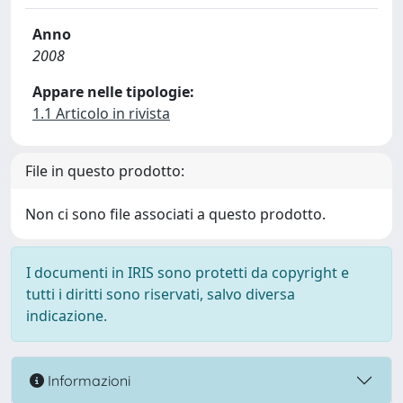
Anno
2008
Appare nelle tipologie:
1.1 Articolo in rivista
File in questo prodotto:
Non ci sono file associati a questo prodotto.
I documenti in IRIS sono protetti da copyright e
tutti i diritti sono riservati, salvo diversa
indicazione.
Informazioni