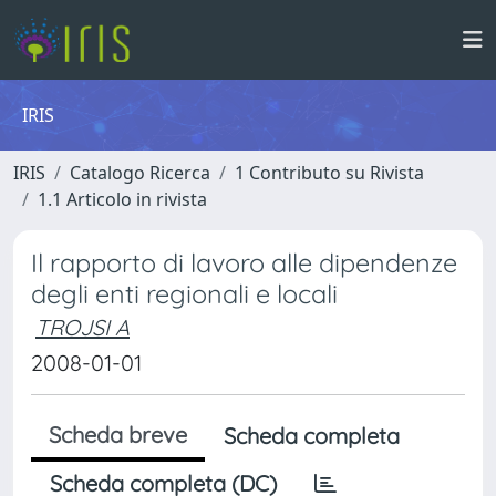
IRIS
IRIS
Catalogo Ricerca
1 Contributo su Rivista
1.1 Articolo in rivista
Il rapporto di lavoro alle dipendenze
degli enti regionali e locali
TROJSI A
2008-01-01
Scheda breve
Scheda completa
Scheda completa (DC)