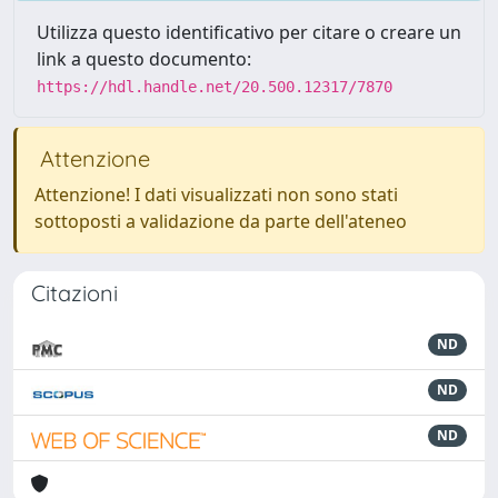
Utilizza questo identificativo per citare o creare un
link a questo documento:
https://hdl.handle.net/20.500.12317/7870
Attenzione
Attenzione! I dati visualizzati non sono stati
sottoposti a validazione da parte dell'ateneo
Citazioni
ND
ND
ND