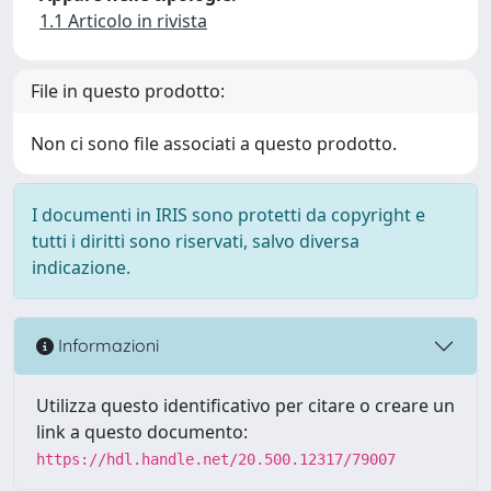
1.1 Articolo in rivista
File in questo prodotto:
Non ci sono file associati a questo prodotto.
I documenti in IRIS sono protetti da copyright e
tutti i diritti sono riservati, salvo diversa
indicazione.
Informazioni
Utilizza questo identificativo per citare o creare un
link a questo documento:
https://hdl.handle.net/20.500.12317/79007