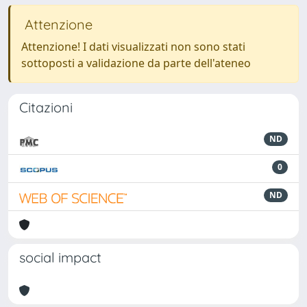
Attenzione
Attenzione! I dati visualizzati non sono stati
sottoposti a validazione da parte dell'ateneo
Citazioni
ND
0
ND
social impact