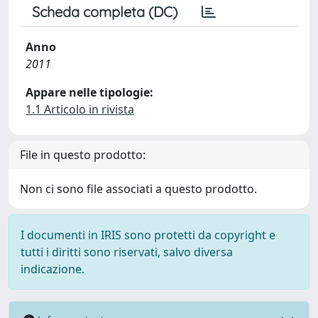
Scheda completa (DC)
Anno
2011
Appare nelle tipologie:
1.1 Articolo in rivista
File in questo prodotto:
Non ci sono file associati a questo prodotto.
I documenti in IRIS sono protetti da copyright e
tutti i diritti sono riservati, salvo diversa
indicazione.