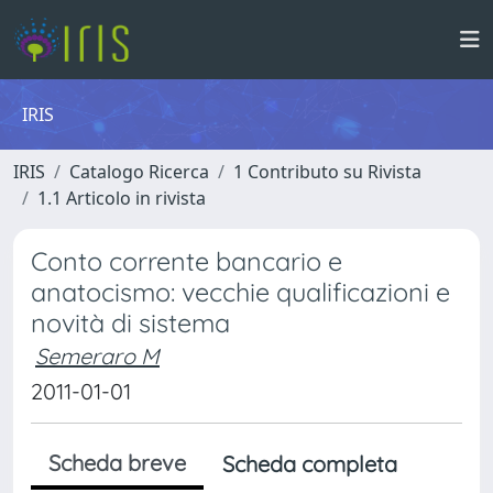
IRIS
IRIS
Catalogo Ricerca
1 Contributo su Rivista
1.1 Articolo in rivista
Conto corrente bancario e
anatocismo: vecchie qualificazioni e
novità di sistema
Semeraro M
2011-01-01
Scheda breve
Scheda completa