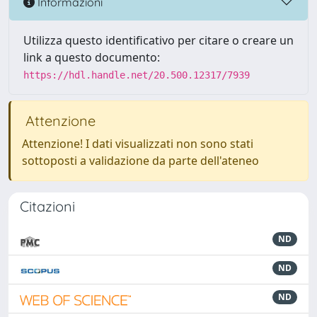
Informazioni
Utilizza questo identificativo per citare o creare un
link a questo documento:
https://hdl.handle.net/20.500.12317/7939
Attenzione
Attenzione! I dati visualizzati non sono stati
sottoposti a validazione da parte dell'ateneo
Citazioni
ND
ND
ND