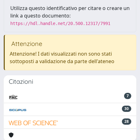
Utilizza questo identificativo per citare o creare un
link a questo documento:
https://hdl.handle.net/20.500.12317/7991
Attenzione
Attenzione! I dati visualizzati non sono stati
sottoposti a validazione da parte dell'ateneo
Citazioni
7
30
28