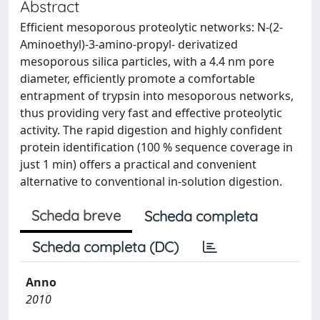
Abstract
Efficient mesoporous proteolytic networks: N-(2-
Aminoethyl)-3-amino-propyl- derivatized
mesoporous silica particles, with a 4.4 nm pore
diameter, efficiently promote a comfortable
entrapment of trypsin into mesoporous networks,
thus providing very fast and effective proteolytic
activity. The rapid digestion and highly confident
protein identification (100 % sequence coverage in
just 1 min) offers a practical and convenient
alternative to conventional in-solution digestion.
Scheda breve
Scheda completa
Scheda completa (DC)
Anno
2010