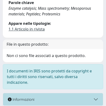
Parole chiave
Enzyme catalysis; Mass spectrometry; Mesoporous
materials; Peptides; Proteomics
Appare nelle tipologie:
1.1 Articolo in rivista
File in questo prodotto:
Non ci sono file associati a questo prodotto.
I documenti in IRIS sono protetti da copyright e
tutti i diritti sono riservati, salvo diversa
indicazione.
Informazioni