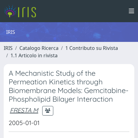
IRIS
IRIS
Catalogo Ricerca
1 Contributo su Rivista
1.1 Articolo in rivista
A Mechanistic Study of the
Permeation Kinetics through
Biomembrane Models: Gemcitabine-
Phospholipid Bilayer Interaction
FRESTA M
2005-01-01