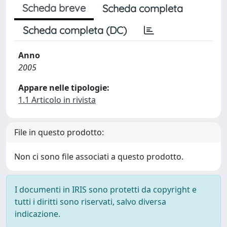
Scheda breve
Scheda completa
Scheda completa (DC)
Anno
2005
Appare nelle tipologie:
1.1 Articolo in rivista
File in questo prodotto:
Non ci sono file associati a questo prodotto.
I documenti in IRIS sono protetti da copyright e
tutti i diritti sono riservati, salvo diversa
indicazione.