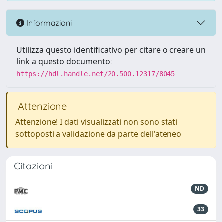
Informazioni
Utilizza questo identificativo per citare o creare un
link a questo documento:
https://hdl.handle.net/20.500.12317/8045
Attenzione
Attenzione! I dati visualizzati non sono stati
sottoposti a validazione da parte dell'ateneo
Citazioni
ND
33