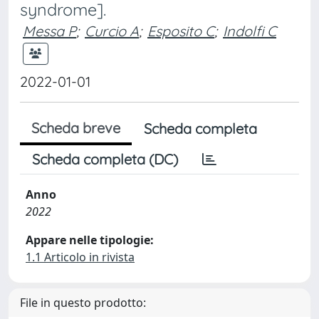
syndrome].
Messa P
;
Curcio A
;
Esposito C
;
Indolfi C
2022-01-01
Scheda breve
Scheda completa
Scheda completa (DC)
Anno
2022
Appare nelle tipologie:
1.1 Articolo in rivista
File in questo prodotto: