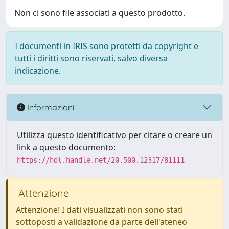
Non ci sono file associati a questo prodotto.
I documenti in IRIS sono protetti da copyright e
tutti i diritti sono riservati, salvo diversa
indicazione.
Informazioni
Utilizza questo identificativo per citare o creare un
link a questo documento:
https://hdl.handle.net/20.500.12317/81111
Attenzione
Attenzione! I dati visualizzati non sono stati
sottoposti a validazione da parte dell'ateneo