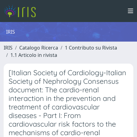
IRIS
IRIS
Catalogo Ricerca
1 Contributo su Rivista
1.1 Articolo in rivista
[Italian Society of Cardiology-Italian
Society of Nephrology Consensus
document: The cardio-renal
interaction in the prevention and
treatment of cardiovascular
diseases - Part I: From
cardiovascular risk factors to the
mechanisms of cardio-renal