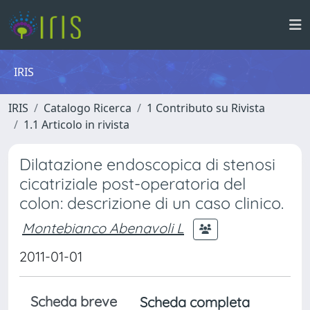
IRIS
IRIS
Catalogo Ricerca
1 Contributo su Rivista
1.1 Articolo in rivista
Dilatazione endoscopica di stenosi
cicatriziale post-operatoria del
colon: descrizione di un caso clinico.
Montebianco Abenavoli L
2011-01-01
Scheda breve
Scheda completa