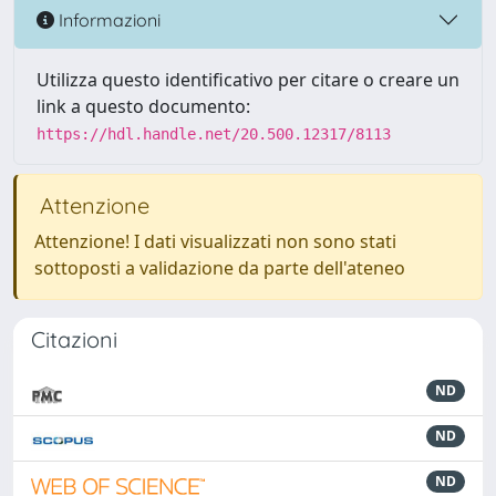
Informazioni
Utilizza questo identificativo per citare o creare un
link a questo documento:
https://hdl.handle.net/20.500.12317/8113
Attenzione
Attenzione! I dati visualizzati non sono stati
sottoposti a validazione da parte dell'ateneo
Citazioni
ND
ND
ND