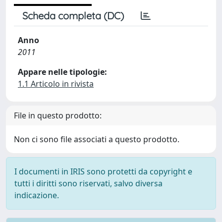
Scheda completa (DC)
Anno
2011
Appare nelle tipologie:
1.1 Articolo in rivista
File in questo prodotto:
Non ci sono file associati a questo prodotto.
I documenti in IRIS sono protetti da copyright e
tutti i diritti sono riservati, salvo diversa
indicazione.