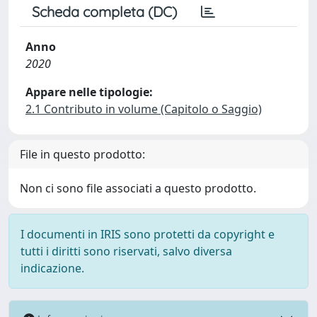
Scheda completa (DC)
Anno
2020
Appare nelle tipologie:
2.1 Contributo in volume (Capitolo o Saggio)
File in questo prodotto:
Non ci sono file associati a questo prodotto.
I documenti in IRIS sono protetti da copyright e
tutti i diritti sono riservati, salvo diversa
indicazione.