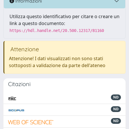
Informazioni
Utilizza questo identificativo per citare o creare un
link a questo documento:
https://hdl.handle.net/20.500.12317/81160
Attenzione
Attenzione! I dati visualizzati non sono stati
sottoposti a validazione da parte dell'ateneo
Citazioni
ND
ND
ND