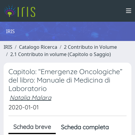
IRIS
IRIS
Catalogo Ricerca
2 Contributo in Volume
2.1 Contributo in volume (Capitolo o Saggio)
Capitolo: “Emergenze Oncologiche”
del libro: Manuale di Medicina di
Laboratorio
Natalia Malara
2020-01-01
Scheda breve
Scheda completa